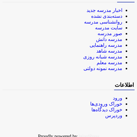
اخبار مدرسه جدید
دسته‌بندی نشده
روانشناسی مدرسه
سایت مدرسه
صور مدرسه
مدرسه دانش
مدرسه راهنمایی
مدرسه شاهد
مدرسه شبانه روزی
مدرسه معلم
مدرسه نمونه دولتی
اطلاعات
ورود
خوراک ورودی‌ها
خوراک دیدگاه‌ها
وردپرس
Proudly powered by
WordPress