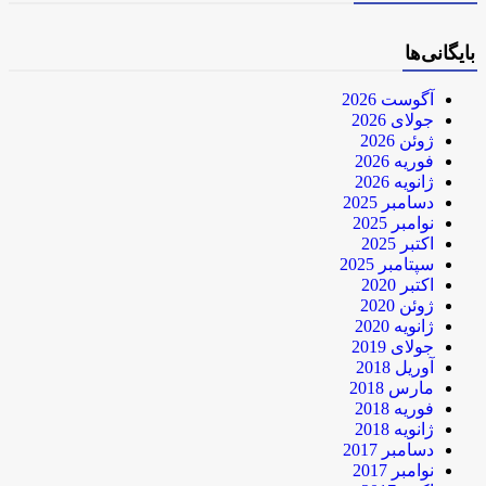
بایگانی‌ها
آگوست 2026
جولای 2026
ژوئن 2026
فوریه 2026
ژانویه 2026
دسامبر 2025
نوامبر 2025
اکتبر 2025
سپتامبر 2025
اکتبر 2020
ژوئن 2020
ژانویه 2020
جولای 2019
آوریل 2018
مارس 2018
فوریه 2018
ژانویه 2018
دسامبر 2017
نوامبر 2017