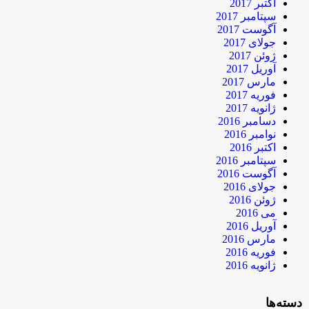
اکتبر 2017
سپتامبر 2017
آگوست 2017
جولای 2017
ژوئن 2017
آوریل 2017
مارس 2017
فوریه 2017
ژانویه 2017
دسامبر 2016
نوامبر 2016
اکتبر 2016
سپتامبر 2016
آگوست 2016
جولای 2016
ژوئن 2016
می 2016
آوریل 2016
مارس 2016
فوریه 2016
ژانویه 2016
دسته‌ها