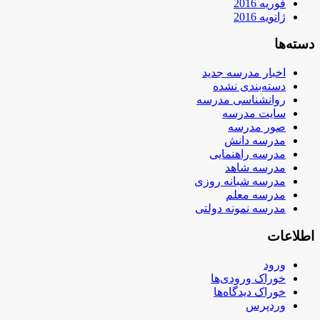
فوریه 2016
ژانویه 2016
دسته‌ها
اخبار مدرسه جدید
دسته‌بندی نشده
روانشناسی مدرسه
سایت مدرسه
صور مدرسه
مدرسه دانش
مدرسه راهنمایی
مدرسه شاهد
مدرسه شبانه روزی
مدرسه معلم
مدرسه نمونه دولتی
اطلاعات
ورود
خوراک ورودی‌ها
خوراک دیدگاه‌ها
وردپرس