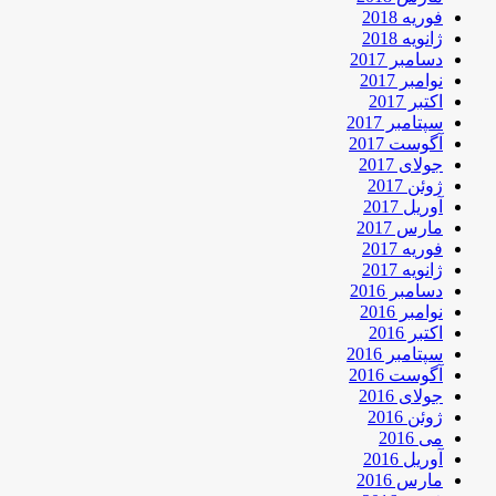
فوریه 2018
ژانویه 2018
دسامبر 2017
نوامبر 2017
اکتبر 2017
سپتامبر 2017
آگوست 2017
جولای 2017
ژوئن 2017
آوریل 2017
مارس 2017
فوریه 2017
ژانویه 2017
دسامبر 2016
نوامبر 2016
اکتبر 2016
سپتامبر 2016
آگوست 2016
جولای 2016
ژوئن 2016
می 2016
آوریل 2016
مارس 2016