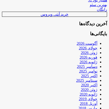
همیار نود 32
بهترین سئو
رایگان
خرید آنتی ویروس
آخرین دیدگاه‌ها
بایگانی‌ها
آگوست 2026
جولای 2026
ژوئن 2026
فوریه 2026
ژانویه 2026
دسامبر 2025
نوامبر 2025
اکتبر 2025
سپتامبر 2025
اکتبر 2020
ژوئن 2020
ژانویه 2020
جولای 2019
آوریل 2018
مارس 2018