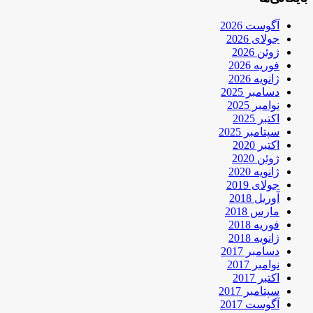
آگوست 2026
جولای 2026
ژوئن 2026
فوریه 2026
ژانویه 2026
دسامبر 2025
نوامبر 2025
اکتبر 2025
سپتامبر 2025
اکتبر 2020
ژوئن 2020
ژانویه 2020
جولای 2019
آوریل 2018
مارس 2018
فوریه 2018
ژانویه 2018
دسامبر 2017
نوامبر 2017
اکتبر 2017
سپتامبر 2017
آگوست 2017