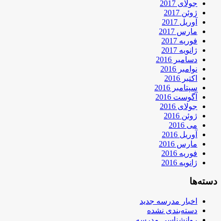
جولای 2017
ژوئن 2017
آوریل 2017
مارس 2017
فوریه 2017
ژانویه 2017
دسامبر 2016
نوامبر 2016
اکتبر 2016
سپتامبر 2016
آگوست 2016
جولای 2016
ژوئن 2016
می 2016
آوریل 2016
مارس 2016
فوریه 2016
ژانویه 2016
دسته‌ها
اخبار مدرسه جدید
دسته‌بندی نشده
روانشناسی مدرسه