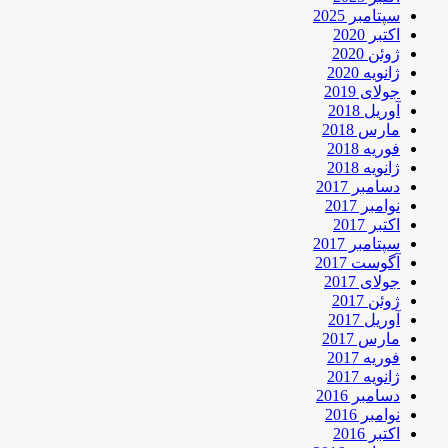
سپتامبر 2025
اکتبر 2020
ژوئن 2020
ژانویه 2020
جولای 2019
آوریل 2018
مارس 2018
فوریه 2018
ژانویه 2018
دسامبر 2017
نوامبر 2017
اکتبر 2017
سپتامبر 2017
آگوست 2017
جولای 2017
ژوئن 2017
آوریل 2017
مارس 2017
فوریه 2017
ژانویه 2017
دسامبر 2016
نوامبر 2016
اکتبر 2016