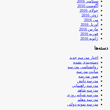
سپتامبر 2016
آگوست 2016
جولای 2016
ژوئن 2016
می 2016
آوریل 2016
مارس 2016
فوریه 2016
ژانویه 2016
دسته‌ها
اخبار مدرسه جدید
دسته‌بندی نشده
روانشناسی مدرسه
سایت مدرسه
صور مدرسه
مدرسه دانش
مدرسه راهنمایی
مدرسه شاهد
مدرسه شبانه روزی
مدرسه معلم
مدرسه نمونه دولتی