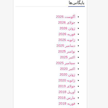
بایگانی‌ها
آگوست 2026
جولای 2026
ژوئن 2026
فوریه 2026
ژانویه 2026
دسامبر 2025
نوامبر 2025
اکتبر 2025
سپتامبر 2025
اکتبر 2020
ژوئن 2020
ژانویه 2020
جولای 2019
آوریل 2018
مارس 2018
فوریه 2018