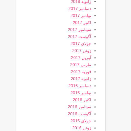
ژانویه 2018
دسامبر 2017
نوامبر 2017
اکتبر 2017
سپتامبر 2017
آگوست 2017
جولای 2017
ژوئن 2017
آوریل 2017
مارس 2017
فوریه 2017
ژانویه 2017
دسامبر 2016
نوامبر 2016
اکتبر 2016
سپتامبر 2016
آگوست 2016
جولای 2016
ژوئن 2016