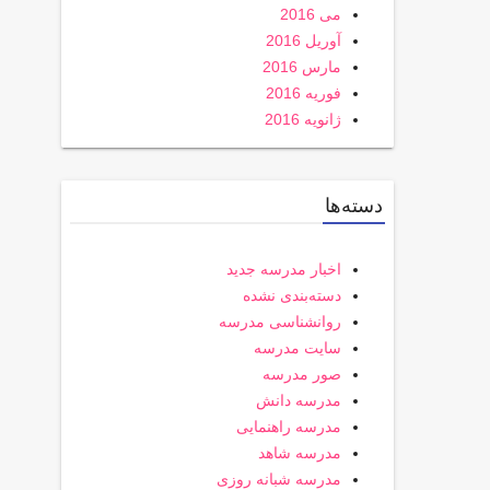
می 2016
آوریل 2016
مارس 2016
فوریه 2016
ژانویه 2016
دسته‌ها
اخبار مدرسه جدید
دسته‌بندی نشده
روانشناسی مدرسه
سایت مدرسه
صور مدرسه
مدرسه دانش
مدرسه راهنمایی
مدرسه شاهد
مدرسه شبانه روزی