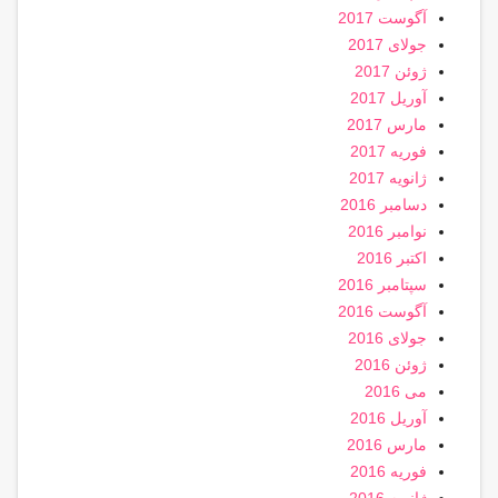
آگوست 2017
جولای 2017
ژوئن 2017
آوریل 2017
مارس 2017
فوریه 2017
ژانویه 2017
دسامبر 2016
نوامبر 2016
اکتبر 2016
سپتامبر 2016
آگوست 2016
جولای 2016
ژوئن 2016
می 2016
آوریل 2016
مارس 2016
فوریه 2016