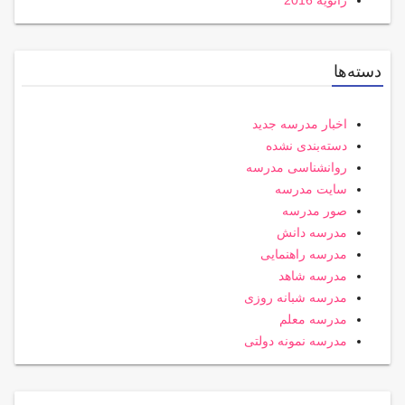
ژانویه 2016
دسته‌ها
اخبار مدرسه جدید
دسته‌بندی نشده
روانشناسی مدرسه
سایت مدرسه
صور مدرسه
مدرسه دانش
مدرسه راهنمایی
مدرسه شاهد
مدرسه شبانه روزی
مدرسه معلم
مدرسه نمونه دولتی