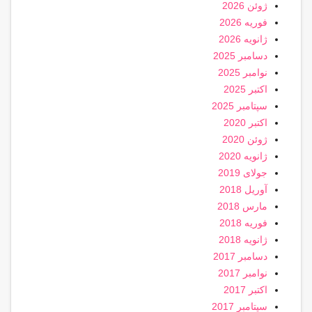
ژوئن 2026
فوریه 2026
ژانویه 2026
دسامبر 2025
نوامبر 2025
اکتبر 2025
سپتامبر 2025
اکتبر 2020
ژوئن 2020
ژانویه 2020
جولای 2019
آوریل 2018
مارس 2018
فوریه 2018
ژانویه 2018
دسامبر 2017
نوامبر 2017
اکتبر 2017
سپتامبر 2017