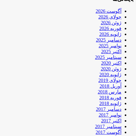
آگوست 2026
جولای 2026
ژوئن 2026
فوریه 2026
ژانویه 2026
دسامبر 2025
نوامبر 2025
اکتبر 2025
سپتامبر 2025
اکتبر 2020
ژوئن 2020
ژانویه 2020
جولای 2019
آوریل 2018
مارس 2018
فوریه 2018
ژانویه 2018
دسامبر 2017
نوامبر 2017
اکتبر 2017
سپتامبر 2017
آگوست 2017