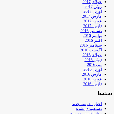
جولای 2017
ژوئن 2017
آوریل 2017
مارس 2017
فوریه 2017
ژانویه 2017
دسامبر 2016
نوامبر 2016
اکتبر 2016
سپتامبر 2016
آگوست 2016
جولای 2016
ژوئن 2016
می 2016
آوریل 2016
مارس 2016
فوریه 2016
ژانویه 2016
دسته‌ها
اخبار مدرسه جدید
دسته‌بندی نشده
روانشناسی مدرسه