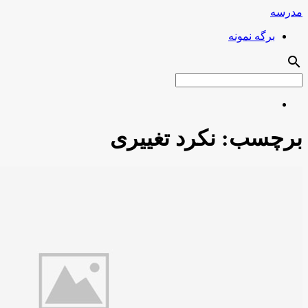
مدرسه
برگه نمونه
search
برچسب:
نکرد تغییری