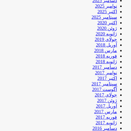
دسامبر 2025
نوامبر 2025
اکتبر 2025
سپتامبر 2025
اکتبر 2020
ژوئن 2020
ژانویه 2020
جولای 2019
آوریل 2018
مارس 2018
فوریه 2018
ژانویه 2018
دسامبر 2017
نوامبر 2017
اکتبر 2017
سپتامبر 2017
آگوست 2017
جولای 2017
ژوئن 2017
آوریل 2017
مارس 2017
فوریه 2017
ژانویه 2017
دسامبر 2016