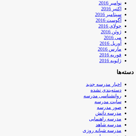
نوامبر 2016
اکتبر 2016
سپتامبر 2016
آگوست 2016
جولای 2016
ژوئن 2016
می 2016
آوریل 2016
مارس 2016
فوریه 2016
ژانویه 2016
دسته‌ها
اخبار مدرسه جدید
دسته‌بندی نشده
روانشناسی مدرسه
سایت مدرسه
صور مدرسه
مدرسه دانش
مدرسه راهنمایی
مدرسه شاهد
مدرسه شبانه روزی