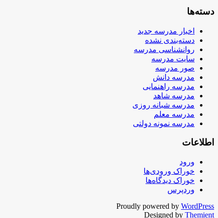
دسته‌ها
اخبار مدرسه جدید
دسته‌بندی نشده
روانشناسی مدرسه
سایت مدرسه
صور مدرسه
مدرسه دانش
مدرسه راهنمایی
مدرسه شاهد
مدرسه شبانه روزی
مدرسه معلم
مدرسه نمونه دولتی
اطلاعات
ورود
خوراک ورودی‌ها
خوراک دیدگاه‌ها
وردپرس
Proudly powered by
WordPress
Designed by
Themient