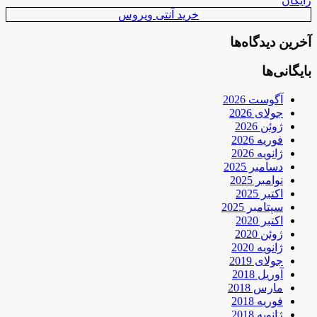
رایگان
خرید آنتی ویروس
آخرین دیدگاه‌ها
بایگانی‌ها
آگوست 2026
جولای 2026
ژوئن 2026
فوریه 2026
ژانویه 2026
دسامبر 2025
نوامبر 2025
اکتبر 2025
سپتامبر 2025
اکتبر 2020
ژوئن 2020
ژانویه 2020
جولای 2019
آوریل 2018
مارس 2018
فوریه 2018
ژانویه 2018