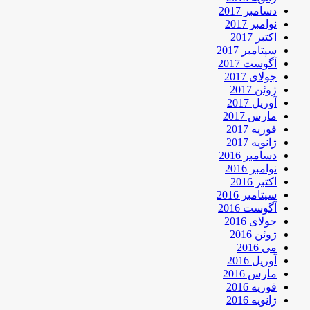
دسامبر 2017
نوامبر 2017
اکتبر 2017
سپتامبر 2017
آگوست 2017
جولای 2017
ژوئن 2017
آوریل 2017
مارس 2017
فوریه 2017
ژانویه 2017
دسامبر 2016
نوامبر 2016
اکتبر 2016
سپتامبر 2016
آگوست 2016
جولای 2016
ژوئن 2016
می 2016
آوریل 2016
مارس 2016
فوریه 2016
ژانویه 2016