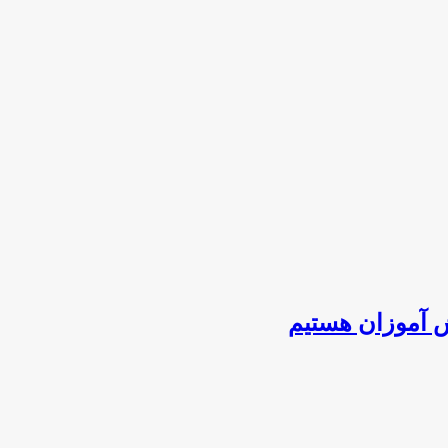
 آموزان هستیم