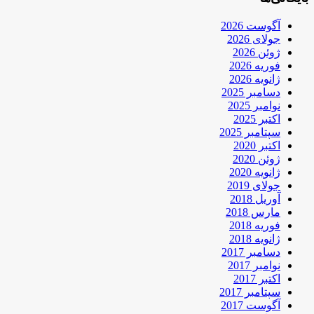
آگوست 2026
جولای 2026
ژوئن 2026
فوریه 2026
ژانویه 2026
دسامبر 2025
نوامبر 2025
اکتبر 2025
سپتامبر 2025
اکتبر 2020
ژوئن 2020
ژانویه 2020
جولای 2019
آوریل 2018
مارس 2018
فوریه 2018
ژانویه 2018
دسامبر 2017
نوامبر 2017
اکتبر 2017
سپتامبر 2017
آگوست 2017