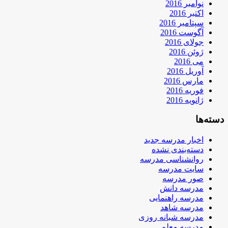
نوامبر 2016
اکتبر 2016
سپتامبر 2016
آگوست 2016
جولای 2016
ژوئن 2016
می 2016
آوریل 2016
مارس 2016
فوریه 2016
ژانویه 2016
دسته‌ها
اخبار مدرسه جدید
دسته‌بندی نشده
روانشناسی مدرسه
سایت مدرسه
صور مدرسه
مدرسه دانش
مدرسه راهنمایی
مدرسه شاهد
مدرسه شبانه روزی
مدرسه معلم