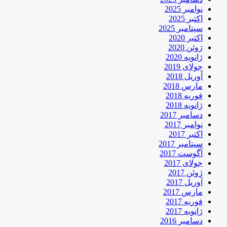
نوامبر 2025
اکتبر 2025
سپتامبر 2025
اکتبر 2020
ژوئن 2020
ژانویه 2020
جولای 2019
آوریل 2018
مارس 2018
فوریه 2018
ژانویه 2018
دسامبر 2017
نوامبر 2017
اکتبر 2017
سپتامبر 2017
آگوست 2017
جولای 2017
ژوئن 2017
آوریل 2017
مارس 2017
فوریه 2017
ژانویه 2017
دسامبر 2016