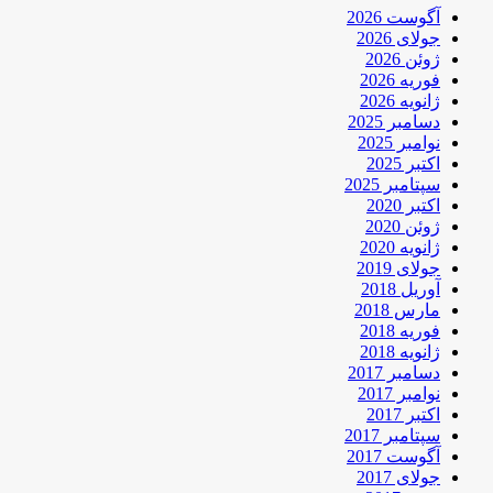
آگوست 2026
جولای 2026
ژوئن 2026
فوریه 2026
ژانویه 2026
دسامبر 2025
نوامبر 2025
اکتبر 2025
سپتامبر 2025
اکتبر 2020
ژوئن 2020
ژانویه 2020
جولای 2019
آوریل 2018
مارس 2018
فوریه 2018
ژانویه 2018
دسامبر 2017
نوامبر 2017
اکتبر 2017
سپتامبر 2017
آگوست 2017
جولای 2017