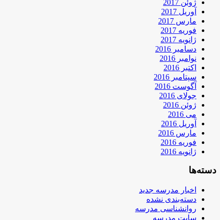
ژوئن 2017
آوریل 2017
مارس 2017
فوریه 2017
ژانویه 2017
دسامبر 2016
نوامبر 2016
اکتبر 2016
سپتامبر 2016
آگوست 2016
جولای 2016
ژوئن 2016
می 2016
آوریل 2016
مارس 2016
فوریه 2016
ژانویه 2016
دسته‌ها
اخبار مدرسه جدید
دسته‌بندی نشده
روانشناسی مدرسه
سایت مدرسه