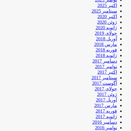
اکتبر 2025
سپتامبر 2025
اکتبر 2020
ژوئن 2020
ژانویه 2020
جولای 2019
آوریل 2018
مارس 2018
فوریه 2018
ژانویه 2018
دسامبر 2017
نوامبر 2017
اکتبر 2017
سپتامبر 2017
آگوست 2017
جولای 2017
ژوئن 2017
آوریل 2017
مارس 2017
فوریه 2017
ژانویه 2017
دسامبر 2016
نوامبر 2016