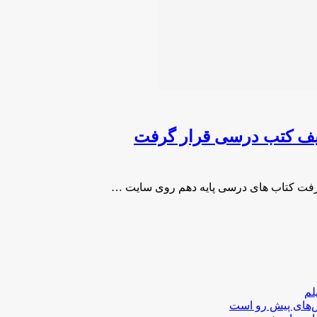
لیف کتب درسی قرار گرفت
رفت کتاب های درسی پایه دهم روی سایت …
لم
لش‌های پیش رو است