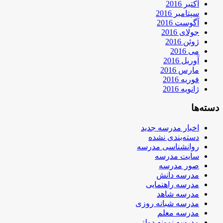
اکتبر 2016
سپتامبر 2016
آگوست 2016
جولای 2016
ژوئن 2016
می 2016
آوریل 2016
مارس 2016
فوریه 2016
ژانویه 2016
دسته‌ها
اخبار مدرسه جدید
دسته‌بندی نشده
روانشناسی مدرسه
سایت مدرسه
صور مدرسه
مدرسه دانش
مدرسه راهنمایی
مدرسه شاهد
مدرسه شبانه روزی
مدرسه معلم
مدرسه نمونه دولتی