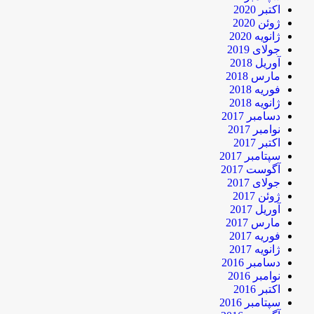
اکتبر 2020
ژوئن 2020
ژانویه 2020
جولای 2019
آوریل 2018
مارس 2018
فوریه 2018
ژانویه 2018
دسامبر 2017
نوامبر 2017
اکتبر 2017
سپتامبر 2017
آگوست 2017
جولای 2017
ژوئن 2017
آوریل 2017
مارس 2017
فوریه 2017
ژانویه 2017
دسامبر 2016
نوامبر 2016
اکتبر 2016
سپتامبر 2016