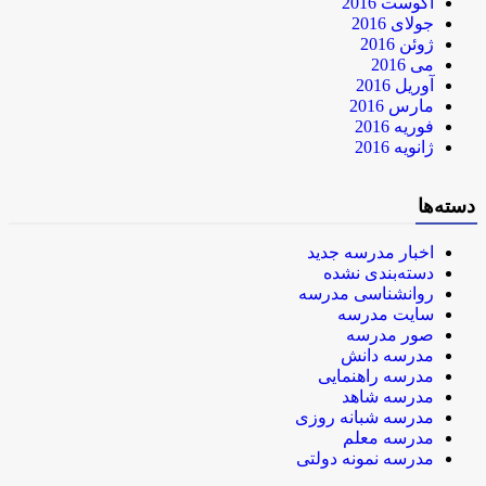
آگوست 2016
جولای 2016
ژوئن 2016
می 2016
آوریل 2016
مارس 2016
فوریه 2016
ژانویه 2016
دسته‌ها
اخبار مدرسه جدید
دسته‌بندی نشده
روانشناسی مدرسه
سایت مدرسه
صور مدرسه
مدرسه دانش
مدرسه راهنمایی
مدرسه شاهد
مدرسه شبانه روزی
مدرسه معلم
مدرسه نمونه دولتی