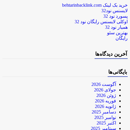
خرید بک لینک behtarinbacklink.com
لایسنس نود32
پسورد نود 32
اوکلی لایسنس رایگان نود 32
همیار نود 32
بهترین سئو
رایگان
آخرین دیدگاه‌ها
بایگانی‌ها
آگوست 2026
جولای 2026
ژوئن 2026
فوریه 2026
ژانویه 2026
دسامبر 2025
نوامبر 2025
اکتبر 2025
سپتامبر 2025