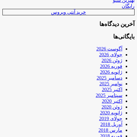
بهترین سئو
رایگان
خرید آنتی ویروس
آخرین دیدگاه‌ها
بایگانی‌ها
آگوست 2026
جولای 2026
ژوئن 2026
فوریه 2026
ژانویه 2026
دسامبر 2025
نوامبر 2025
اکتبر 2025
سپتامبر 2025
اکتبر 2020
ژوئن 2020
ژانویه 2020
جولای 2019
آوریل 2018
مارس 2018
فوریه 2018