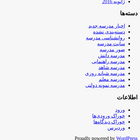
ژانویه 2016
دسته‌ها
اخبار مدرسه جدید
دسته‌بندی نشده
روانشناسی مدرسه
سایت مدرسه
صور مدرسه
مدرسه دانش
مدرسه راهنمایی
مدرسه شاهد
مدرسه شبانه روزی
مدرسه معلم
مدرسه نمونه دولتی
اطلاعات
ورود
خوراک ورودی‌ها
خوراک دیدگاه‌ها
وردپرس
Proudly powered by
WordPress