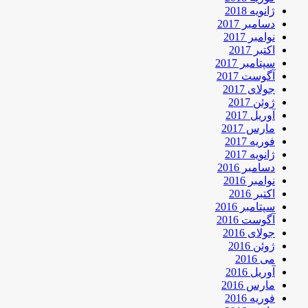
ژانویه 2018
دسامبر 2017
نوامبر 2017
اکتبر 2017
سپتامبر 2017
آگوست 2017
جولای 2017
ژوئن 2017
آوریل 2017
مارس 2017
فوریه 2017
ژانویه 2017
دسامبر 2016
نوامبر 2016
اکتبر 2016
سپتامبر 2016
آگوست 2016
جولای 2016
ژوئن 2016
می 2016
آوریل 2016
مارس 2016
فوریه 2016