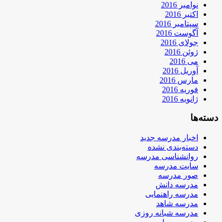
نوامبر 2016
اکتبر 2016
سپتامبر 2016
آگوست 2016
جولای 2016
ژوئن 2016
می 2016
آوریل 2016
مارس 2016
فوریه 2016
ژانویه 2016
دسته‌ها
اخبار مدرسه جدید
دسته‌بندی نشده
روانشناسی مدرسه
سایت مدرسه
صور مدرسه
مدرسه دانش
مدرسه راهنمایی
مدرسه شاهد
مدرسه شبانه روزی