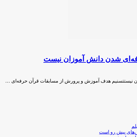
ه‌ای شدن دانش آموزان نیست
 نیستتسنیم هدف آموزش و پرورش از مسابقات قرآن حرفه‌ای …
لم
لش‌های پیش رو است