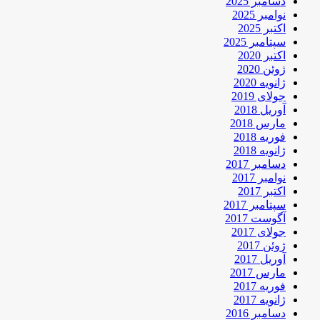
دسامبر 2025
نوامبر 2025
اکتبر 2025
سپتامبر 2025
اکتبر 2020
ژوئن 2020
ژانویه 2020
جولای 2019
آوریل 2018
مارس 2018
فوریه 2018
ژانویه 2018
دسامبر 2017
نوامبر 2017
اکتبر 2017
سپتامبر 2017
آگوست 2017
جولای 2017
ژوئن 2017
آوریل 2017
مارس 2017
فوریه 2017
ژانویه 2017
دسامبر 2016