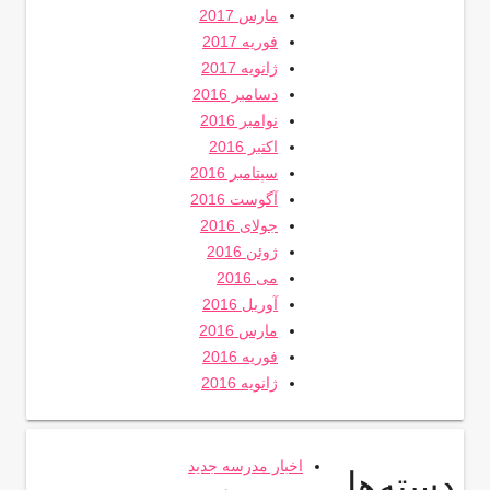
مارس 2017
فوریه 2017
ژانویه 2017
دسامبر 2016
نوامبر 2016
اکتبر 2016
سپتامبر 2016
آگوست 2016
جولای 2016
ژوئن 2016
می 2016
آوریل 2016
مارس 2016
فوریه 2016
ژانویه 2016
اخبار مدرسه جدید
دسته‌ها