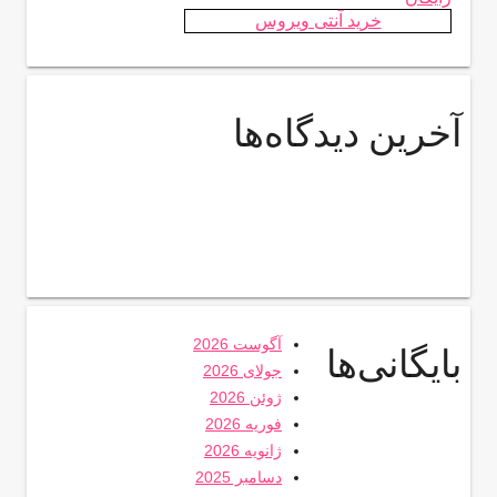
خرید آنتی ویروس
آخرین دیدگاه‌ها
آگوست 2026
بایگانی‌ها
جولای 2026
ژوئن 2026
فوریه 2026
ژانویه 2026
دسامبر 2025