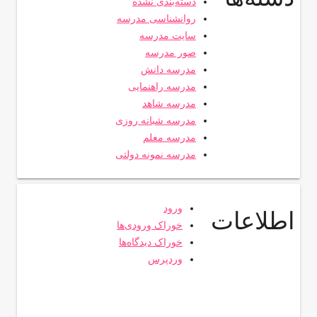
دسته‌بندی نشده
روانشناسی مدرسه
سایت مدرسه
صور مدرسه
مدرسه دانش
مدرسه راهنمایی
مدرسه شاهد
مدرسه شبانه روزی
مدرسه معلم
مدرسه نمونه دولتی
ورود
اطلاعات
خوراک ورودی‌ها
خوراک دیدگاه‌ها
وردپرس