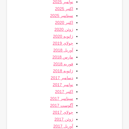
نوامبر 2025
اکتبر 2025
سپتامبر 2025
اکتبر 2020
ژوئن 2020
ژانویه 2020
جولای 2019
آوریل 2018
مارس 2018
فوریه 2018
ژانویه 2018
دسامبر 2017
نوامبر 2017
اکتبر 2017
سپتامبر 2017
آگوست 2017
جولای 2017
ژوئن 2017
آوریل 2017