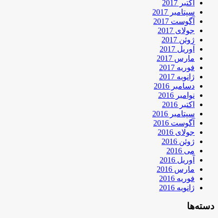
اکتبر 2017
سپتامبر 2017
آگوست 2017
جولای 2017
ژوئن 2017
آوریل 2017
مارس 2017
فوریه 2017
ژانویه 2017
دسامبر 2016
نوامبر 2016
اکتبر 2016
سپتامبر 2016
آگوست 2016
جولای 2016
ژوئن 2016
می 2016
آوریل 2016
مارس 2016
فوریه 2016
ژانویه 2016
دسته‌ها