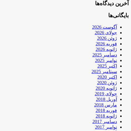
آخرین دیدگاه‌ها
بایگانی‌ها
آگوست 2026
جولای 2026
ژوئن 2026
فوریه 2026
ژانویه 2026
دسامبر 2025
نوامبر 2025
اکتبر 2025
سپتامبر 2025
اکتبر 2020
ژوئن 2020
ژانویه 2020
جولای 2019
آوریل 2018
مارس 2018
فوریه 2018
ژانویه 2018
دسامبر 2017
نوامبر 2017