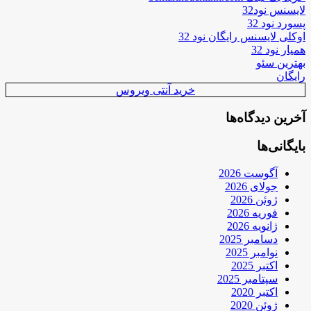
لایسنس نود32
پسورد نود 32
اوکلی لایسنس رایگان نود 32
همیار نود 32
بهترین سئو
رایگان
خرید آنتی ویروس
آخرین دیدگاه‌ها
بایگانی‌ها
آگوست 2026
جولای 2026
ژوئن 2026
فوریه 2026
ژانویه 2026
دسامبر 2025
نوامبر 2025
اکتبر 2025
سپتامبر 2025
اکتبر 2020
ژوئن 2020