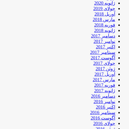
ژانویه 2020
جولای 2019
آوریل 2018
مارس 2018
فوریه 2018
ژانویه 2018
دسامبر 2017
نوامبر 2017
اکتبر 2017
سپتامبر 2017
آگوست 2017
جولای 2017
ژوئن 2017
آوریل 2017
مارس 2017
فوریه 2017
ژانویه 2017
دسامبر 2016
نوامبر 2016
اکتبر 2016
سپتامبر 2016
آگوست 2016
جولای 2016
ژوئن 2016