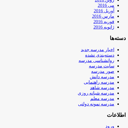
می 2016
آوریل 2016
مارس 2016
فوریه 2016
ژانویه 2016
دسته‌ها
اخبار مدرسه جدید
دسته‌بندی نشده
روانشناسی مدرسه
سایت مدرسه
صور مدرسه
مدرسه دانش
مدرسه راهنمایی
مدرسه شاهد
مدرسه شبانه روزی
مدرسه معلم
مدرسه نمونه دولتی
اطلاعات
ورود