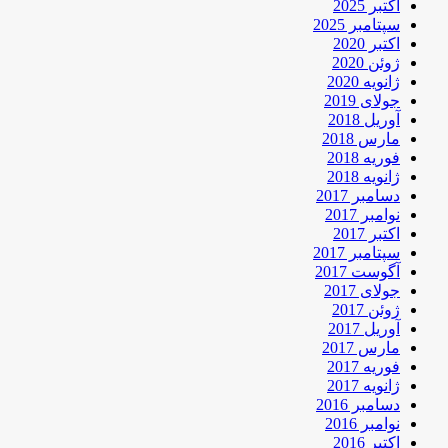
اکتبر 2025
سپتامبر 2025
اکتبر 2020
ژوئن 2020
ژانویه 2020
جولای 2019
آوریل 2018
مارس 2018
فوریه 2018
ژانویه 2018
دسامبر 2017
نوامبر 2017
اکتبر 2017
سپتامبر 2017
آگوست 2017
جولای 2017
ژوئن 2017
آوریل 2017
مارس 2017
فوریه 2017
ژانویه 2017
دسامبر 2016
نوامبر 2016
اکتبر 2016