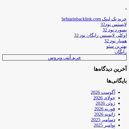
.
خرید بک لینک behtarinbacklink.com
لایسنس نود32
پسورد نود 32
اوکلی لایسنس رایگان نود 32
همیار نود 32
بهترین سئو
رایگان
خرید آنتی ویروس
آخرین دیدگاه‌ها
بایگانی‌ها
آگوست 2026
جولای 2026
ژوئن 2026
فوریه 2026
ژانویه 2026
دسامبر 2025
نوامبر 2025