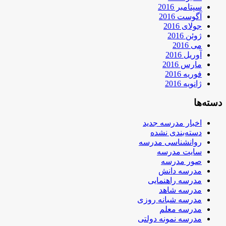
سپتامبر 2016
آگوست 2016
جولای 2016
ژوئن 2016
می 2016
آوریل 2016
مارس 2016
فوریه 2016
ژانویه 2016
دسته‌ها
اخبار مدرسه جدید
دسته‌بندی نشده
روانشناسی مدرسه
سایت مدرسه
صور مدرسه
مدرسه دانش
مدرسه راهنمایی
مدرسه شاهد
مدرسه شبانه روزی
مدرسه معلم
مدرسه نمونه دولتی