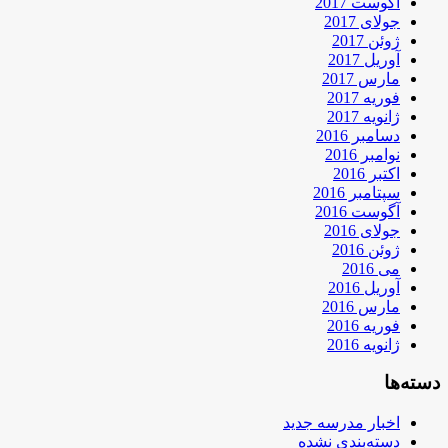
آگوست 2017
جولای 2017
ژوئن 2017
آوریل 2017
مارس 2017
فوریه 2017
ژانویه 2017
دسامبر 2016
نوامبر 2016
اکتبر 2016
سپتامبر 2016
آگوست 2016
جولای 2016
ژوئن 2016
می 2016
آوریل 2016
مارس 2016
فوریه 2016
ژانویه 2016
دسته‌ها
اخبار مدرسه جدید
دسته‌بندی نشده