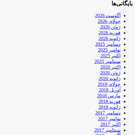
بایگانی‌ها
آگوست 2026
جولای 2026
ژوئن 2026
فوریه 2026
ژانویه 2026
دسامبر 2025
نوامبر 2025
اکتبر 2025
سپتامبر 2025
اکتبر 2020
ژوئن 2020
ژانویه 2020
جولای 2019
آوریل 2018
مارس 2018
فوریه 2018
ژانویه 2018
دسامبر 2017
نوامبر 2017
اکتبر 2017
سپتامبر 2017