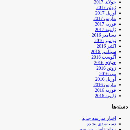
جولای 2017
ژوئن 2017
آوریل 2017
مارس 2017
فوریه 2017
ژانویه 2017
دسامبر 2016
نوامبر 2016
اکتبر 2016
سپتامبر 2016
آگوست 2016
جولای 2016
ژوئن 2016
می 2016
آوریل 2016
مارس 2016
فوریه 2016
ژانویه 2016
دسته‌ها
اخبار مدرسه جدید
دسته‌بندی نشده
روانشناسی مدرسه