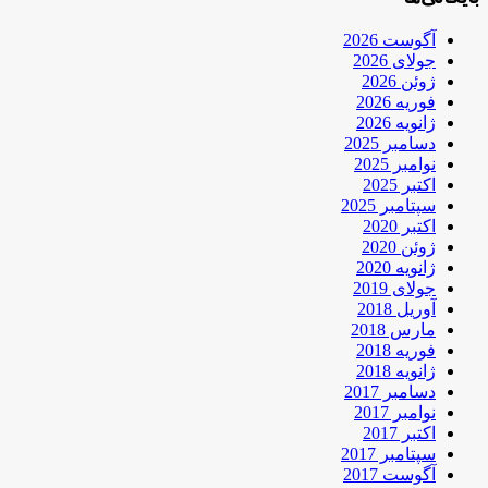
آگوست 2026
جولای 2026
ژوئن 2026
فوریه 2026
ژانویه 2026
دسامبر 2025
نوامبر 2025
اکتبر 2025
سپتامبر 2025
اکتبر 2020
ژوئن 2020
ژانویه 2020
جولای 2019
آوریل 2018
مارس 2018
فوریه 2018
ژانویه 2018
دسامبر 2017
نوامبر 2017
اکتبر 2017
سپتامبر 2017
آگوست 2017