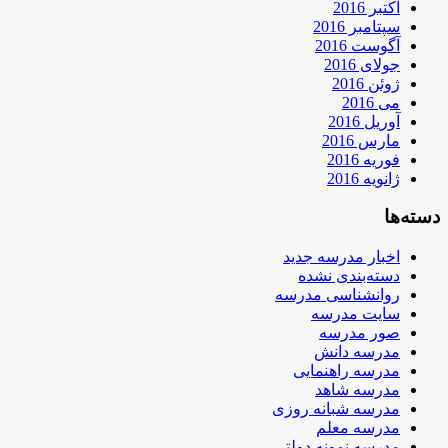
اکتبر 2016
سپتامبر 2016
آگوست 2016
جولای 2016
ژوئن 2016
می 2016
آوریل 2016
مارس 2016
فوریه 2016
ژانویه 2016
دسته‌ها
اخبار مدرسه جدید
دسته‌بندی نشده
روانشناسی مدرسه
سایت مدرسه
صور مدرسه
مدرسه دانش
مدرسه راهنمایی
مدرسه شاهد
مدرسه شبانه روزی
مدرسه معلم
مدرسه نمونه دولتی