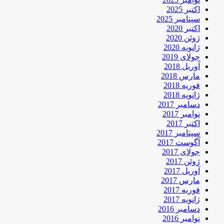
اکتبر 2025
سپتامبر 2025
اکتبر 2020
ژوئن 2020
ژانویه 2020
جولای 2019
آوریل 2018
مارس 2018
فوریه 2018
ژانویه 2018
دسامبر 2017
نوامبر 2017
اکتبر 2017
سپتامبر 2017
آگوست 2017
جولای 2017
ژوئن 2017
آوریل 2017
مارس 2017
فوریه 2017
ژانویه 2017
دسامبر 2016
نوامبر 2016