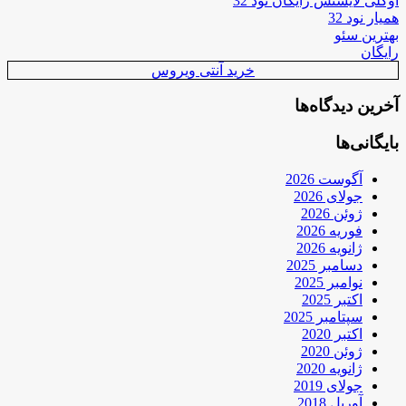
اوکلی لایسنس رایگان نود 32
همیار نود 32
بهترین سئو
رایگان
خرید آنتی ویروس
آخرین دیدگاه‌ها
بایگانی‌ها
آگوست 2026
جولای 2026
ژوئن 2026
فوریه 2026
ژانویه 2026
دسامبر 2025
نوامبر 2025
اکتبر 2025
سپتامبر 2025
اکتبر 2020
ژوئن 2020
ژانویه 2020
جولای 2019
آوریل 2018