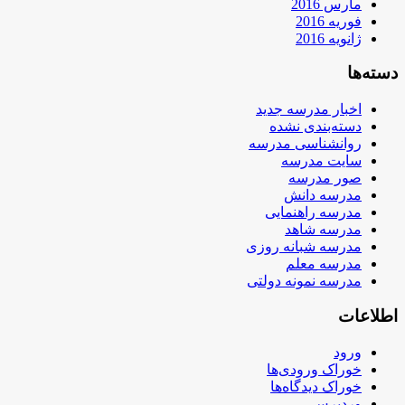
مارس 2016
فوریه 2016
ژانویه 2016
دسته‌ها
اخبار مدرسه جدید
دسته‌بندی نشده
روانشناسی مدرسه
سایت مدرسه
صور مدرسه
مدرسه دانش
مدرسه راهنمایی
مدرسه شاهد
مدرسه شبانه روزی
مدرسه معلم
مدرسه نمونه دولتی
اطلاعات
ورود
خوراک ورودی‌ها
خوراک دیدگاه‌ها
وردپرس