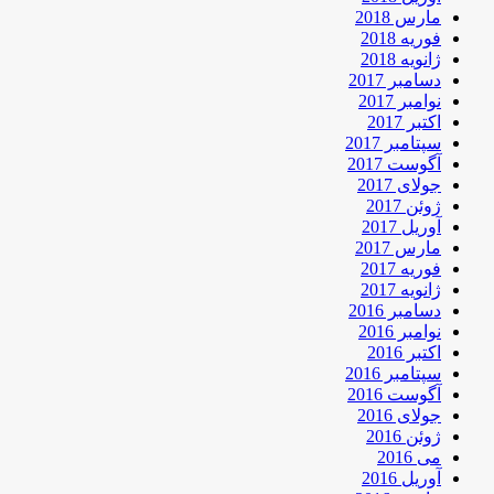
مارس 2018
فوریه 2018
ژانویه 2018
دسامبر 2017
نوامبر 2017
اکتبر 2017
سپتامبر 2017
آگوست 2017
جولای 2017
ژوئن 2017
آوریل 2017
مارس 2017
فوریه 2017
ژانویه 2017
دسامبر 2016
نوامبر 2016
اکتبر 2016
سپتامبر 2016
آگوست 2016
جولای 2016
ژوئن 2016
می 2016
آوریل 2016