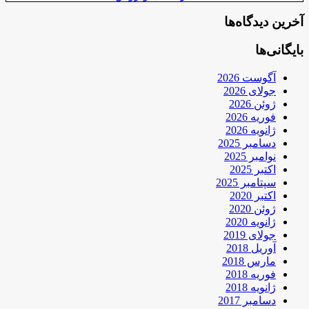
آخرین دیدگاه‌ها
بایگانی‌ها
آگوست 2026
جولای 2026
ژوئن 2026
فوریه 2026
ژانویه 2026
دسامبر 2025
نوامبر 2025
اکتبر 2025
سپتامبر 2025
اکتبر 2020
ژوئن 2020
ژانویه 2020
جولای 2019
آوریل 2018
مارس 2018
فوریه 2018
ژانویه 2018
دسامبر 2017