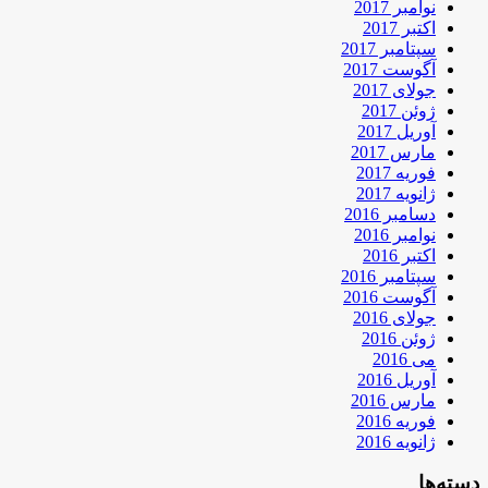
نوامبر 2017
اکتبر 2017
سپتامبر 2017
آگوست 2017
جولای 2017
ژوئن 2017
آوریل 2017
مارس 2017
فوریه 2017
ژانویه 2017
دسامبر 2016
نوامبر 2016
اکتبر 2016
سپتامبر 2016
آگوست 2016
جولای 2016
ژوئن 2016
می 2016
آوریل 2016
مارس 2016
فوریه 2016
ژانویه 2016
دسته‌ها