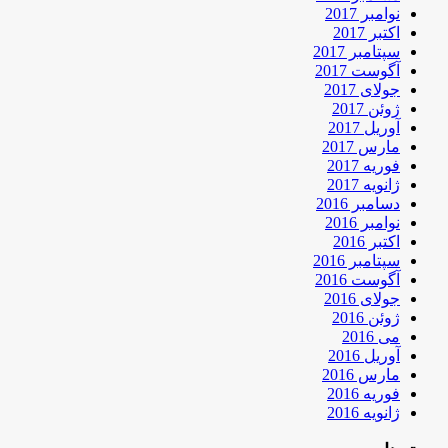
نوامبر 2017
اکتبر 2017
سپتامبر 2017
آگوست 2017
جولای 2017
ژوئن 2017
آوریل 2017
مارس 2017
فوریه 2017
ژانویه 2017
دسامبر 2016
نوامبر 2016
اکتبر 2016
سپتامبر 2016
آگوست 2016
جولای 2016
ژوئن 2016
می 2016
آوریل 2016
مارس 2016
فوریه 2016
ژانویه 2016