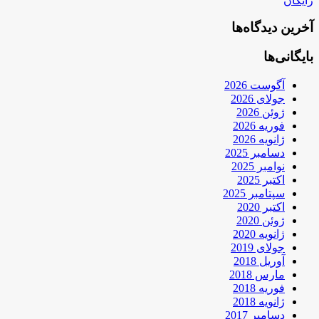
رایگان
آخرین دیدگاه‌ها
بایگانی‌ها
آگوست 2026
جولای 2026
ژوئن 2026
فوریه 2026
ژانویه 2026
دسامبر 2025
نوامبر 2025
اکتبر 2025
سپتامبر 2025
اکتبر 2020
ژوئن 2020
ژانویه 2020
جولای 2019
آوریل 2018
مارس 2018
فوریه 2018
ژانویه 2018
دسامبر 2017