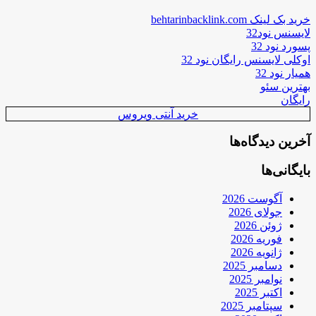
خرید بک لینک behtarinbacklink.com
لایسنس نود32
پسورد نود 32
اوکلی لایسنس رایگان نود 32
همیار نود 32
بهترین سئو
رایگان
خرید آنتی ویروس
آخرین دیدگاه‌ها
بایگانی‌ها
آگوست 2026
جولای 2026
ژوئن 2026
فوریه 2026
ژانویه 2026
دسامبر 2025
نوامبر 2025
اکتبر 2025
سپتامبر 2025