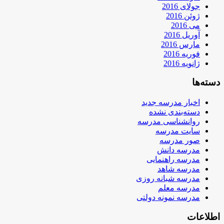
جولای 2016
ژوئن 2016
می 2016
آوریل 2016
مارس 2016
فوریه 2016
ژانویه 2016
دسته‌ها
اخبار مدرسه جدید
دسته‌بندی نشده
روانشناسی مدرسه
سایت مدرسه
صور مدرسه
مدرسه دانش
مدرسه راهنمایی
مدرسه شاهد
مدرسه شبانه روزی
مدرسه معلم
مدرسه نمونه دولتی
اطلاعات