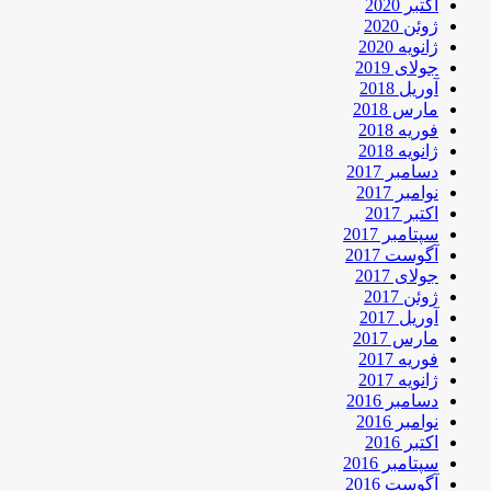
اکتبر 2020
ژوئن 2020
ژانویه 2020
جولای 2019
آوریل 2018
مارس 2018
فوریه 2018
ژانویه 2018
دسامبر 2017
نوامبر 2017
اکتبر 2017
سپتامبر 2017
آگوست 2017
جولای 2017
ژوئن 2017
آوریل 2017
مارس 2017
فوریه 2017
ژانویه 2017
دسامبر 2016
نوامبر 2016
اکتبر 2016
سپتامبر 2016
آگوست 2016