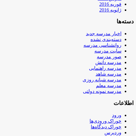
فوریه 2016
ژانویه 2016
دسته‌ها
اخبار مدرسه جدید
دسته‌بندی نشده
روانشناسی مدرسه
سایت مدرسه
صور مدرسه
مدرسه دانش
مدرسه راهنمایی
مدرسه شاهد
مدرسه شبانه روزی
مدرسه معلم
مدرسه نمونه دولتی
اطلاعات
ورود
خوراک ورودی‌ها
خوراک دیدگاه‌ها
وردپرس