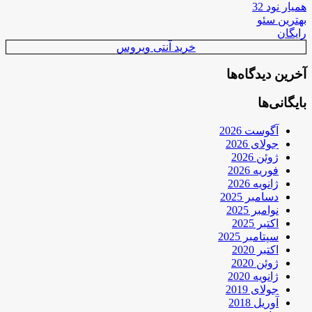
همیار نود 32
بهترین سئو
رایگان
خرید آنتی ویروس
آخرین دیدگاه‌ها
بایگانی‌ها
آگوست 2026
جولای 2026
ژوئن 2026
فوریه 2026
ژانویه 2026
دسامبر 2025
نوامبر 2025
اکتبر 2025
سپتامبر 2025
اکتبر 2020
ژوئن 2020
ژانویه 2020
جولای 2019
آوریل 2018