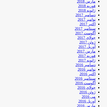
مارس 2018
فوریه 2018
ژانویه 2018
دسامبر 2017
نوامبر 2017
اکتبر 2017
سپتامبر 2017
آگوست 2017
جولای 2017
ژوئن 2017
آوریل 2017
مارس 2017
فوریه 2017
ژانویه 2017
دسامبر 2016
نوامبر 2016
اکتبر 2016
سپتامبر 2016
آگوست 2016
جولای 2016
ژوئن 2016
می 2016
آوریل 2016
مارس 2016