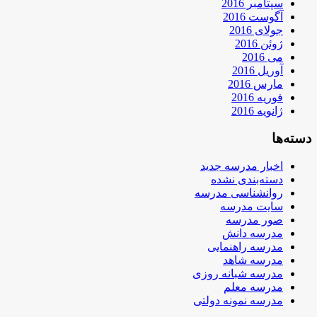
سپتامبر 2016
آگوست 2016
جولای 2016
ژوئن 2016
می 2016
آوریل 2016
مارس 2016
فوریه 2016
ژانویه 2016
دسته‌ها
اخبار مدرسه جدید
دسته‌بندی نشده
روانشناسی مدرسه
سایت مدرسه
صور مدرسه
مدرسه دانش
مدرسه راهنمایی
مدرسه شاهد
مدرسه شبانه روزی
مدرسه معلم
مدرسه نمونه دولتی