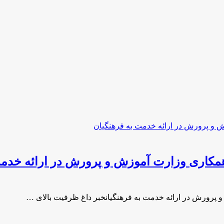
همکاری وزارت آموزش و پرورش در ارائه خدمت
 پرورش در ارائه خدمت به فرهنگیانخبر داغ ظرفیت بالای …