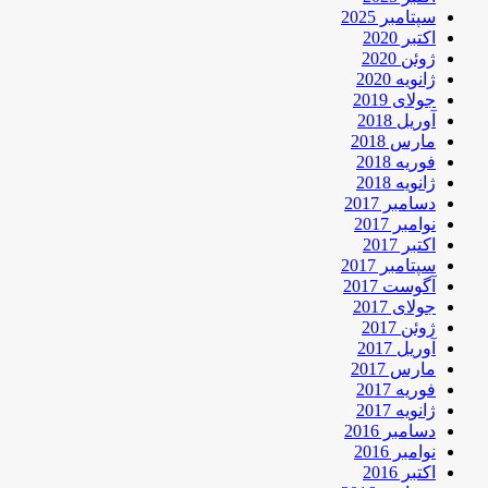
سپتامبر 2025
اکتبر 2020
ژوئن 2020
ژانویه 2020
جولای 2019
آوریل 2018
مارس 2018
فوریه 2018
ژانویه 2018
دسامبر 2017
نوامبر 2017
اکتبر 2017
سپتامبر 2017
آگوست 2017
جولای 2017
ژوئن 2017
آوریل 2017
مارس 2017
فوریه 2017
ژانویه 2017
دسامبر 2016
نوامبر 2016
اکتبر 2016