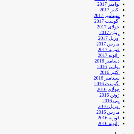
نوامبر 2017
اکتبر 2017
سپتامبر 2017
آگوست 2017
جولای 2017
ژوئن 2017
آوریل 2017
مارس 2017
فوریه 2017
ژانویه 2017
دسامبر 2016
نوامبر 2016
اکتبر 2016
سپتامبر 2016
آگوست 2016
جولای 2016
ژوئن 2016
می 2016
آوریل 2016
مارس 2016
فوریه 2016
ژانویه 2016