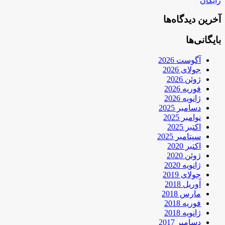
رایگان
آخرین دیدگاه‌ها
بایگانی‌ها
آگوست 2026
جولای 2026
ژوئن 2026
فوریه 2026
ژانویه 2026
دسامبر 2025
نوامبر 2025
اکتبر 2025
سپتامبر 2025
اکتبر 2020
ژوئن 2020
ژانویه 2020
جولای 2019
آوریل 2018
مارس 2018
فوریه 2018
ژانویه 2018
دسامبر 2017