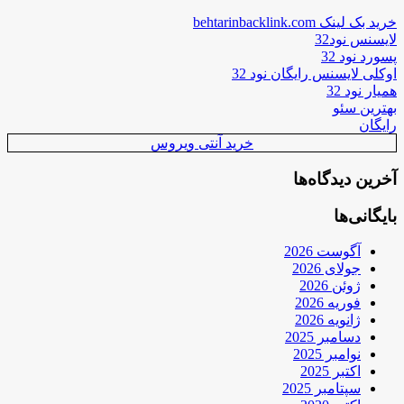
خرید بک لینک behtarinbacklink.com
لایسنس نود32
پسورد نود 32
اوکلی لایسنس رایگان نود 32
همیار نود 32
بهترین سئو
رایگان
خرید آنتی ویروس
آخرین دیدگاه‌ها
بایگانی‌ها
آگوست 2026
جولای 2026
ژوئن 2026
فوریه 2026
ژانویه 2026
دسامبر 2025
نوامبر 2025
اکتبر 2025
سپتامبر 2025