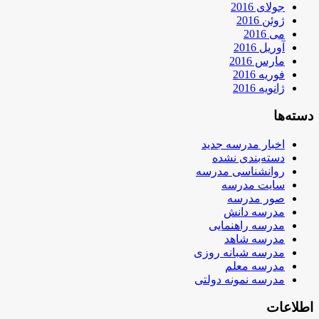
جولای 2016
ژوئن 2016
می 2016
آوریل 2016
مارس 2016
فوریه 2016
ژانویه 2016
دسته‌ها
اخبار مدرسه جدید
دسته‌بندی نشده
روانشناسی مدرسه
سایت مدرسه
صور مدرسه
مدرسه دانش
مدرسه راهنمایی
مدرسه شاهد
مدرسه شبانه روزی
مدرسه معلم
مدرسه نمونه دولتی
اطلاعات