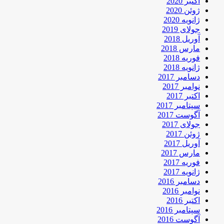
اکتبر 2020
ژوئن 2020
ژانویه 2020
جولای 2019
آوریل 2018
مارس 2018
فوریه 2018
ژانویه 2018
دسامبر 2017
نوامبر 2017
اکتبر 2017
سپتامبر 2017
آگوست 2017
جولای 2017
ژوئن 2017
آوریل 2017
مارس 2017
فوریه 2017
ژانویه 2017
دسامبر 2016
نوامبر 2016
اکتبر 2016
سپتامبر 2016
آگوست 2016