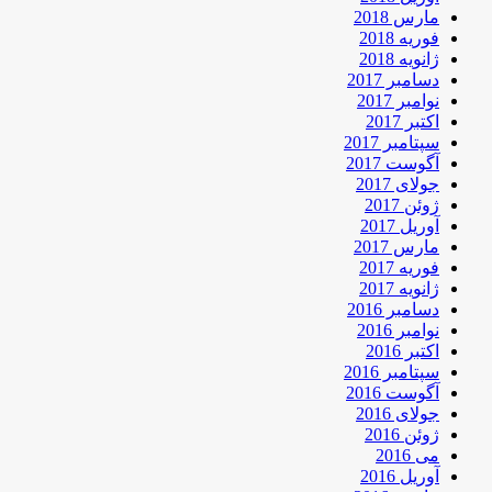
مارس 2018
فوریه 2018
ژانویه 2018
دسامبر 2017
نوامبر 2017
اکتبر 2017
سپتامبر 2017
آگوست 2017
جولای 2017
ژوئن 2017
آوریل 2017
مارس 2017
فوریه 2017
ژانویه 2017
دسامبر 2016
نوامبر 2016
اکتبر 2016
سپتامبر 2016
آگوست 2016
جولای 2016
ژوئن 2016
می 2016
آوریل 2016