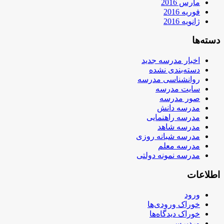
مارس 2016
فوریه 2016
ژانویه 2016
دسته‌ها
اخبار مدرسه جدید
دسته‌بندی نشده
روانشناسی مدرسه
سایت مدرسه
صور مدرسه
مدرسه دانش
مدرسه راهنمایی
مدرسه شاهد
مدرسه شبانه روزی
مدرسه معلم
مدرسه نمونه دولتی
اطلاعات
ورود
خوراک ورودی‌ها
خوراک دیدگاه‌ها
وردپرس