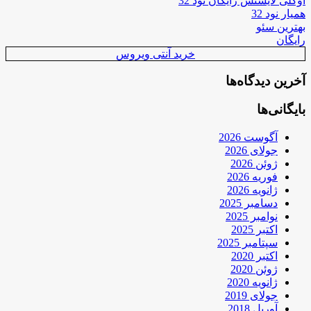
اوکلی لایسنس رایگان نود 32
همیار نود 32
بهترین سئو
رایگان
خرید آنتی ویروس
آخرین دیدگاه‌ها
بایگانی‌ها
آگوست 2026
جولای 2026
ژوئن 2026
فوریه 2026
ژانویه 2026
دسامبر 2025
نوامبر 2025
اکتبر 2025
سپتامبر 2025
اکتبر 2020
ژوئن 2020
ژانویه 2020
جولای 2019
آوریل 2018