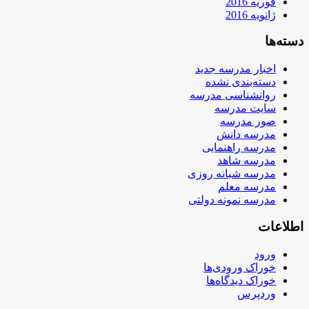
فوریه 2016
ژانویه 2016
دسته‌ها
اخبار مدرسه جدید
دسته‌بندی نشده
روانشناسی مدرسه
سایت مدرسه
صور مدرسه
مدرسه دانش
مدرسه راهنمایی
مدرسه شاهد
مدرسه شبانه روزی
مدرسه معلم
مدرسه نمونه دولتی
اطلاعات
ورود
خوراک ورودی‌ها
خوراک دیدگاه‌ها
وردپرس