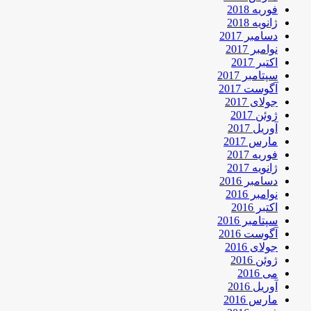
فوریه 2018
ژانویه 2018
دسامبر 2017
نوامبر 2017
اکتبر 2017
سپتامبر 2017
آگوست 2017
جولای 2017
ژوئن 2017
آوریل 2017
مارس 2017
فوریه 2017
ژانویه 2017
دسامبر 2016
نوامبر 2016
اکتبر 2016
سپتامبر 2016
آگوست 2016
جولای 2016
ژوئن 2016
می 2016
آوریل 2016
مارس 2016