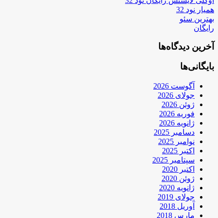
اوکلی لایسنس رایگان نود 32
همیار نود 32
بهترین سئو
رایگان
آخرین دیدگاه‌ها
بایگانی‌ها
آگوست 2026
جولای 2026
ژوئن 2026
فوریه 2026
ژانویه 2026
دسامبر 2025
نوامبر 2025
اکتبر 2025
سپتامبر 2025
اکتبر 2020
ژوئن 2020
ژانویه 2020
جولای 2019
آوریل 2018
مارس 2018