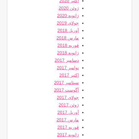
اکتبر 2020
ژوئن 2020
ژانویه 2020
جولای 2019
آوریل 2018
مارس 2018
فوریه 2018
ژانویه 2018
دسامبر 2017
نوامبر 2017
اکتبر 2017
سپتامبر 2017
آگوست 2017
جولای 2017
ژوئن 2017
آوریل 2017
مارس 2017
فوریه 2017
ژانویه 2017