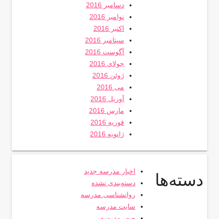
دسامبر 2016
نوامبر 2016
اکتبر 2016
سپتامبر 2016
آگوست 2016
جولای 2016
ژوئن 2016
می 2016
آوریل 2016
مارس 2016
فوریه 2016
ژانویه 2016
اخبار مدرسه جدید
دسته‌ها
دسته‌بندی نشده
روانشناسی مدرسه
سایت مدرسه
صور مدرسه