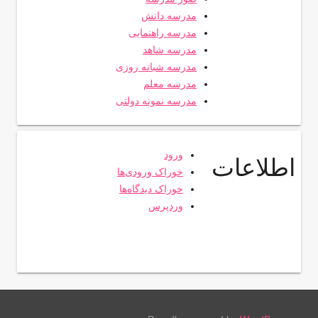
مدرسه دانش
مدرسه راهنمایی
مدرسه شاهد
مدرسه شبانه روزی
مدرسه معلم
مدرسه نمونه دولتی
ورود
اطلاعات
خوراک ورودی‌ها
خوراک دیدگاه‌ها
وردپرس