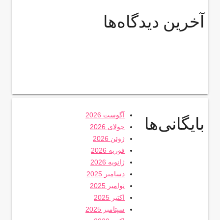
آخرین دیدگاه‌ها
آگوست 2026
بایگانی‌ها
جولای 2026
ژوئن 2026
فوریه 2026
ژانویه 2026
دسامبر 2025
نوامبر 2025
اکتبر 2025
سپتامبر 2025