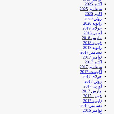
اکتبر 2025
سپتامبر 2025
اکتبر 2020
ژوئن 2020
ژانویه 2020
جولای 2019
آوریل 2018
مارس 2018
فوریه 2018
ژانویه 2018
دسامبر 2017
نوامبر 2017
اکتبر 2017
سپتامبر 2017
آگوست 2017
جولای 2017
ژوئن 2017
آوریل 2017
مارس 2017
فوریه 2017
ژانویه 2017
دسامبر 2016
نوامبر 2016