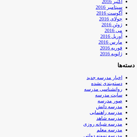
اکتبر 2016
سپتامبر 2016
آگوست 2016
جولای 2016
ژوئن 2016
می 2016
آوریل 2016
مارس 2016
فوریه 2016
ژانویه 2016
دسته‌ها
اخبار مدرسه جدید
دسته‌بندی نشده
روانشناسی مدرسه
سایت مدرسه
صور مدرسه
مدرسه دانش
مدرسه راهنمایی
مدرسه شاهد
مدرسه شبانه روزی
مدرسه معلم
مدرسه نمونه دولتی