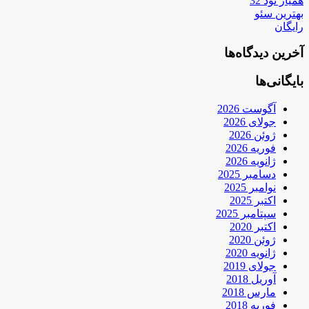
همیار نود 32
بهترین سئو
رایگان
آخرین دیدگاه‌ها
بایگانی‌ها
آگوست 2026
جولای 2026
ژوئن 2026
فوریه 2026
ژانویه 2026
دسامبر 2025
نوامبر 2025
اکتبر 2025
سپتامبر 2025
اکتبر 2020
ژوئن 2020
ژانویه 2020
جولای 2019
آوریل 2018
مارس 2018
فوریه 2018