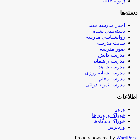
ژانویه 2016
دسته‌ها
اخبار مدرسه جدید
دسته‌بندی نشده
روانشناسی مدرسه
سایت مدرسه
صور مدرسه
مدرسه دانش
مدرسه راهنمایی
مدرسه شاهد
مدرسه شبانه روزی
مدرسه معلم
مدرسه نمونه دولتی
اطلاعات
ورود
خوراک ورودی‌ها
خوراک دیدگاه‌ها
وردپرس
Proudly powered by
WordPress