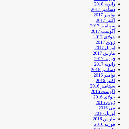
ژانویه 2018
دسامبر 2017
نوامبر 2017
اکتبر 2017
سپتامبر 2017
آگوست 2017
جولای 2017
ژوئن 2017
آوریل 2017
مارس 2017
فوریه 2017
ژانویه 2017
دسامبر 2016
نوامبر 2016
اکتبر 2016
سپتامبر 2016
آگوست 2016
جولای 2016
ژوئن 2016
می 2016
آوریل 2016
مارس 2016
فوریه 2016