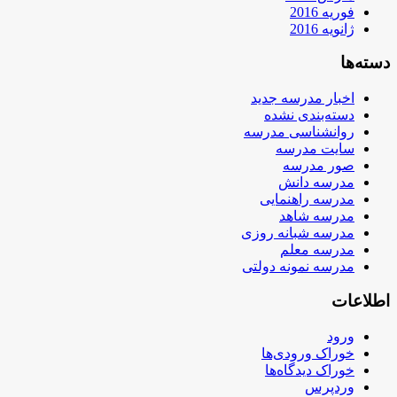
فوریه 2016
ژانویه 2016
دسته‌ها
اخبار مدرسه جدید
دسته‌بندی نشده
روانشناسی مدرسه
سایت مدرسه
صور مدرسه
مدرسه دانش
مدرسه راهنمایی
مدرسه شاهد
مدرسه شبانه روزی
مدرسه معلم
مدرسه نمونه دولتی
اطلاعات
ورود
خوراک ورودی‌ها
خوراک دیدگاه‌ها
وردپرس