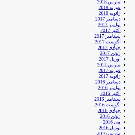
مارس 2018
فوریه 2018
ژانویه 2018
دسامبر 2017
نوامبر 2017
اکتبر 2017
سپتامبر 2017
آگوست 2017
جولای 2017
ژوئن 2017
آوریل 2017
مارس 2017
فوریه 2017
ژانویه 2017
دسامبر 2016
نوامبر 2016
اکتبر 2016
سپتامبر 2016
آگوست 2016
جولای 2016
ژوئن 2016
می 2016
آوریل 2016
مارس 2016