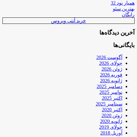
همیار نود 32
بهترین سئو
رایگان
خرید آنتی ویروس
آخرین دیدگاه‌ها
بایگانی‌ها
آگوست 2026
جولای 2026
ژوئن 2026
فوریه 2026
ژانویه 2026
دسامبر 2025
نوامبر 2025
اکتبر 2025
سپتامبر 2025
اکتبر 2020
ژوئن 2020
ژانویه 2020
جولای 2019
آوریل 2018