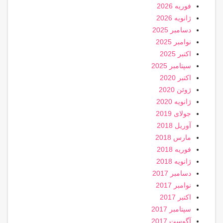
فوریه 2026
ژانویه 2026
دسامبر 2025
نوامبر 2025
اکتبر 2025
سپتامبر 2025
اکتبر 2020
ژوئن 2020
ژانویه 2020
جولای 2019
آوریل 2018
مارس 2018
فوریه 2018
ژانویه 2018
دسامبر 2017
نوامبر 2017
اکتبر 2017
سپتامبر 2017
آگوست 2017