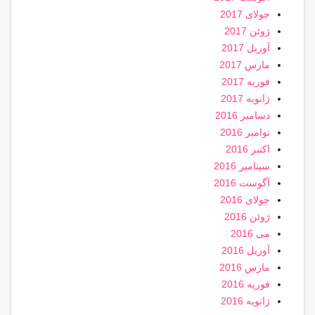
جولای 2017
ژوئن 2017
آوریل 2017
مارس 2017
فوریه 2017
ژانویه 2017
دسامبر 2016
نوامبر 2016
اکتبر 2016
سپتامبر 2016
آگوست 2016
جولای 2016
ژوئن 2016
می 2016
آوریل 2016
مارس 2016
فوریه 2016
ژانویه 2016