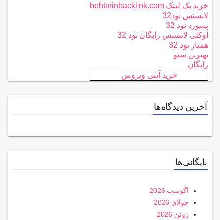
خرید بک لینک behtarinbacklink.com
لایسنس نود32
پسورد نود 32
اوکلی لایسنس رایگان نود 32
همیار نود 32
بهترین سئو
رایگان
خرید آنتی ویروس
آخرین دیدگاه‌ها
بایگانی‌ها
آگوست 2026
جولای 2026
ژوئن 2026