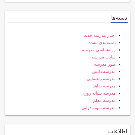
دسته‌ها
اخبار مدرسه جدید
دسته‌بندی نشده
روانشناسی مدرسه
سایت مدرسه
صور مدرسه
مدرسه دانش
مدرسه راهنمایی
مدرسه شاهد
مدرسه شبانه روزی
مدرسه معلم
مدرسه نمونه دولتی
اطلاعات