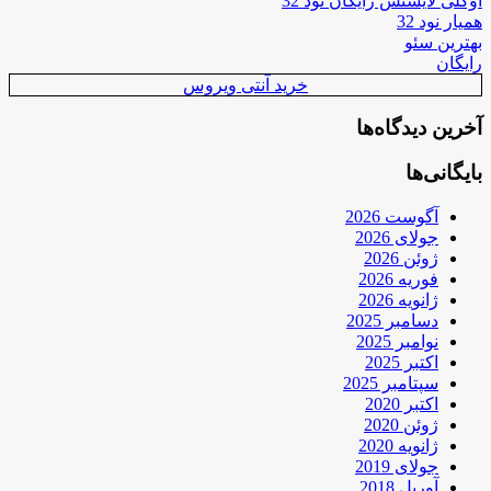
اوکلی لایسنس رایگان نود 32
همیار نود 32
بهترین سئو
رایگان
خرید آنتی ویروس
آخرین دیدگاه‌ها
بایگانی‌ها
آگوست 2026
جولای 2026
ژوئن 2026
فوریه 2026
ژانویه 2026
دسامبر 2025
نوامبر 2025
اکتبر 2025
سپتامبر 2025
اکتبر 2020
ژوئن 2020
ژانویه 2020
جولای 2019
آوریل 2018