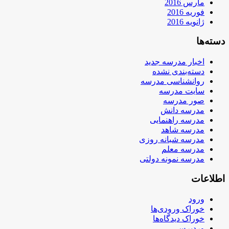
مارس 2016
فوریه 2016
ژانویه 2016
دسته‌ها
اخبار مدرسه جدید
دسته‌بندی نشده
روانشناسی مدرسه
سایت مدرسه
صور مدرسه
مدرسه دانش
مدرسه راهنمایی
مدرسه شاهد
مدرسه شبانه روزی
مدرسه معلم
مدرسه نمونه دولتی
اطلاعات
ورود
خوراک ورودی‌ها
خوراک دیدگاه‌ها
وردپرس