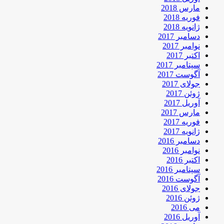
مارس 2018
فوریه 2018
ژانویه 2018
دسامبر 2017
نوامبر 2017
اکتبر 2017
سپتامبر 2017
آگوست 2017
جولای 2017
ژوئن 2017
آوریل 2017
مارس 2017
فوریه 2017
ژانویه 2017
دسامبر 2016
نوامبر 2016
اکتبر 2016
سپتامبر 2016
آگوست 2016
جولای 2016
ژوئن 2016
می 2016
آوریل 2016