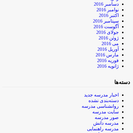
دسامبر 2016
نوامبر 2016
اکتبر 2016
سپتامبر 2016
آگوست 2016
جولای 2016
ژوئن 2016
می 2016
آوریل 2016
مارس 2016
فوریه 2016
ژانویه 2016
دسته‌ها
اخبار مدرسه جدید
دسته‌بندی نشده
روانشناسی مدرسه
سایت مدرسه
صور مدرسه
مدرسه دانش
مدرسه راهنمایی