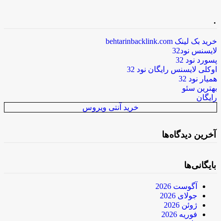
.
خرید بک لینک behtarinbacklink.com
لایسنس نود32
پسورد نود 32
اوکلی لایسنس رایگان نود 32
همیار نود 32
بهترین سئو
رایگان
خرید آنتی ویروس
آخرین دیدگاه‌ها
بایگانی‌ها
آگوست 2026
جولای 2026
ژوئن 2026
فوریه 2026