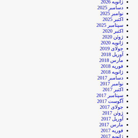
ژانویه 2026
دسامبر 2025
نوامبر 2025
اکتبر 2025
سپتامبر 2025
اکتبر 2020
ژوئن 2020
ژانویه 2020
جولای 2019
آوریل 2018
مارس 2018
فوریه 2018
ژانویه 2018
دسامبر 2017
نوامبر 2017
اکتبر 2017
سپتامبر 2017
آگوست 2017
جولای 2017
ژوئن 2017
آوریل 2017
مارس 2017
فوریه 2017
ژانویه 2017