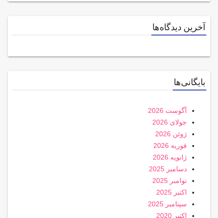
آخرین دیدگاه‌ها
بایگانی‌ها
آگوست 2026
جولای 2026
ژوئن 2026
فوریه 2026
ژانویه 2026
دسامبر 2025
نوامبر 2025
اکتبر 2025
سپتامبر 2025
اکتبر 2020