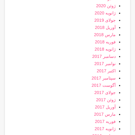
ژوئن 2020
ژانویه 2020
جولای 2019
آوریل 2018
مارس 2018
فوریه 2018
ژانویه 2018
دسامبر 2017
نوامبر 2017
اکتبر 2017
سپتامبر 2017
آگوست 2017
جولای 2017
ژوئن 2017
آوریل 2017
مارس 2017
فوریه 2017
ژانویه 2017