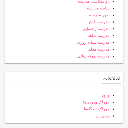
روانشناسی مدرسه
سایت مدرسه
صور مدرسه
مدرسه دانش
مدرسه راهنمایی
مدرسه شاهد
مدرسه شبانه روزی
مدرسه معلم
مدرسه نمونه دولتی
اطلاعات
ورود
خوراک ورودی‌ها
خوراک دیدگاه‌ها
وردپرس