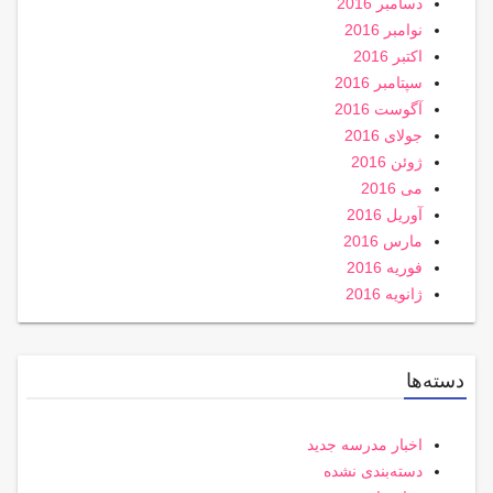
دسامبر 2016
نوامبر 2016
اکتبر 2016
سپتامبر 2016
آگوست 2016
جولای 2016
ژوئن 2016
می 2016
آوریل 2016
مارس 2016
فوریه 2016
ژانویه 2016
دسته‌ها
اخبار مدرسه جدید
دسته‌بندی نشده