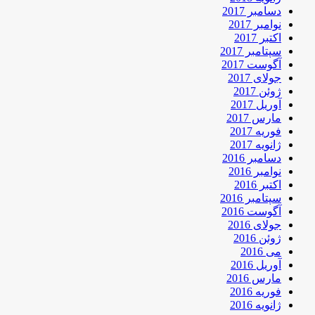
دسامبر 2017
نوامبر 2017
اکتبر 2017
سپتامبر 2017
آگوست 2017
جولای 2017
ژوئن 2017
آوریل 2017
مارس 2017
فوریه 2017
ژانویه 2017
دسامبر 2016
نوامبر 2016
اکتبر 2016
سپتامبر 2016
آگوست 2016
جولای 2016
ژوئن 2016
می 2016
آوریل 2016
مارس 2016
فوریه 2016
ژانویه 2016