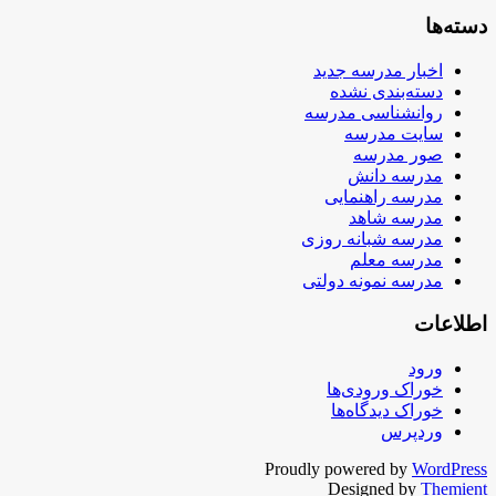
دسته‌ها
اخبار مدرسه جدید
دسته‌بندی نشده
روانشناسی مدرسه
سایت مدرسه
صور مدرسه
مدرسه دانش
مدرسه راهنمایی
مدرسه شاهد
مدرسه شبانه روزی
مدرسه معلم
مدرسه نمونه دولتی
اطلاعات
ورود
خوراک ورودی‌ها
خوراک دیدگاه‌ها
وردپرس
Proudly powered by
WordPress
Designed by
Themient