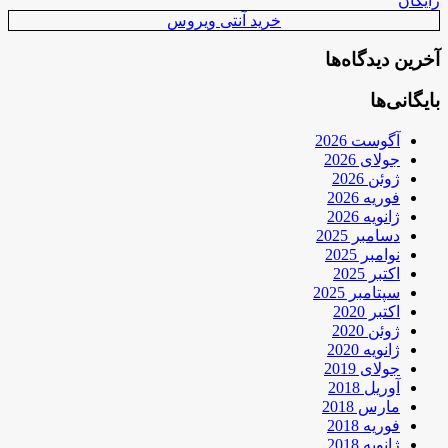
رایگان
خرید آنتی ویروس
آخرین دیدگاه‌ها
بایگانی‌ها
آگوست 2026
جولای 2026
ژوئن 2026
فوریه 2026
ژانویه 2026
دسامبر 2025
نوامبر 2025
اکتبر 2025
سپتامبر 2025
اکتبر 2020
ژوئن 2020
ژانویه 2020
جولای 2019
آوریل 2018
مارس 2018
فوریه 2018
ژانویه 2018