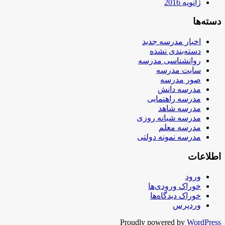
ژانویه 2016
دسته‌ها
اخبار مدرسه جدید
دسته‌بندی نشده
روانشناسی مدرسه
سایت مدرسه
صور مدرسه
مدرسه دانش
مدرسه راهنمایی
مدرسه شاهد
مدرسه شبانه روزی
مدرسه معلم
مدرسه نمونه دولتی
اطلاعات
ورود
خوراک ورودی‌ها
خوراک دیدگاه‌ها
وردپرس
Proudly powered by
WordPress