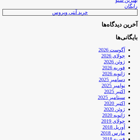
بهترین سئو
رایگان
خرید آنتی ویروس
آخرین دیدگاه‌ها
بایگانی‌ها
آگوست 2026
جولای 2026
ژوئن 2026
فوریه 2026
ژانویه 2026
دسامبر 2025
نوامبر 2025
اکتبر 2025
سپتامبر 2025
اکتبر 2020
ژوئن 2020
ژانویه 2020
جولای 2019
آوریل 2018
مارس 2018
فوریه 2018