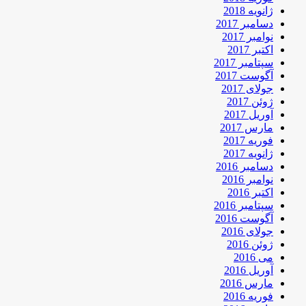
ژانویه 2018
دسامبر 2017
نوامبر 2017
اکتبر 2017
سپتامبر 2017
آگوست 2017
جولای 2017
ژوئن 2017
آوریل 2017
مارس 2017
فوریه 2017
ژانویه 2017
دسامبر 2016
نوامبر 2016
اکتبر 2016
سپتامبر 2016
آگوست 2016
جولای 2016
ژوئن 2016
می 2016
آوریل 2016
مارس 2016
فوریه 2016