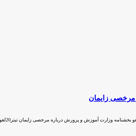
 مرخصی زایمان