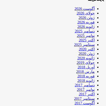
آگوست 2026
جولای 2026
ژوئن 2026
فوریه 2026
ژانویه 2026
دسامبر 2025
نوامبر 2025
اکتبر 2025
سپتامبر 2025
اکتبر 2020
ژوئن 2020
ژانویه 2020
جولای 2019
آوریل 2018
مارس 2018
فوریه 2018
ژانویه 2018
دسامبر 2017
نوامبر 2017
اکتبر 2017
سپتامبر 2017
آگوست 2017