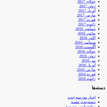
جولای 2017
ژوئن 2017
آوریل 2017
مارس 2017
فوریه 2017
ژانویه 2017
دسامبر 2016
نوامبر 2016
اکتبر 2016
سپتامبر 2016
آگوست 2016
جولای 2016
ژوئن 2016
می 2016
آوریل 2016
مارس 2016
فوریه 2016
ژانویه 2016
دسته‌ها
اخبار مدرسه جدید
دسته‌بندی نشده
روانشناسی مدرسه