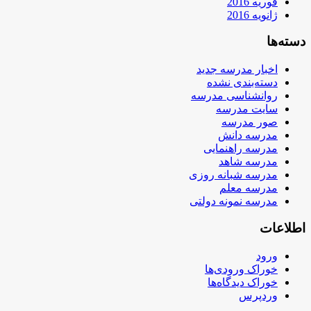
فوریه 2016
ژانویه 2016
دسته‌ها
اخبار مدرسه جدید
دسته‌بندی نشده
روانشناسی مدرسه
سایت مدرسه
صور مدرسه
مدرسه دانش
مدرسه راهنمایی
مدرسه شاهد
مدرسه شبانه روزی
مدرسه معلم
مدرسه نمونه دولتی
اطلاعات
ورود
خوراک ورودی‌ها
خوراک دیدگاه‌ها
وردپرس