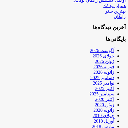
اوکلی لایسنس رایگان نود 32
همیار نود 32
بهترین سئو
رایگان
آخرین دیدگاه‌ها
بایگانی‌ها
آگوست 2026
جولای 2026
ژوئن 2026
فوریه 2026
ژانویه 2026
دسامبر 2025
نوامبر 2025
اکتبر 2025
سپتامبر 2025
اکتبر 2020
ژوئن 2020
ژانویه 2020
جولای 2019
آوریل 2018
مارس 2018