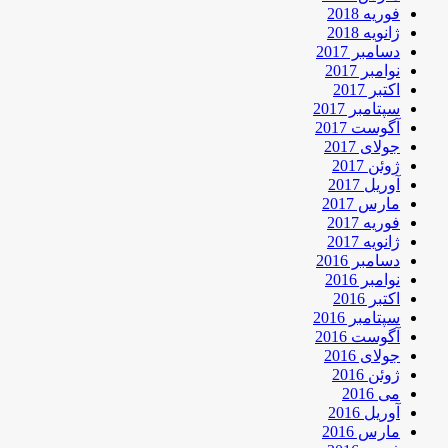
فوریه 2018
ژانویه 2018
دسامبر 2017
نوامبر 2017
اکتبر 2017
سپتامبر 2017
آگوست 2017
جولای 2017
ژوئن 2017
آوریل 2017
مارس 2017
فوریه 2017
ژانویه 2017
دسامبر 2016
نوامبر 2016
اکتبر 2016
سپتامبر 2016
آگوست 2016
جولای 2016
ژوئن 2016
می 2016
آوریل 2016
مارس 2016