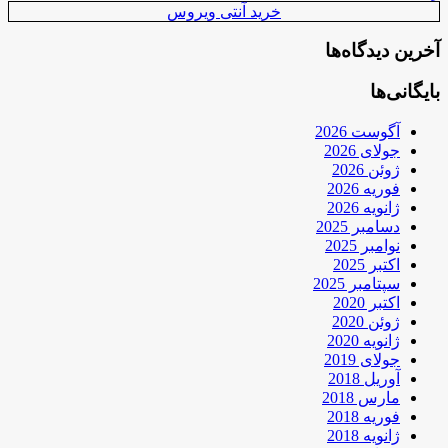
خرید آنتی ویروس
آخرین دیدگاه‌ها
بایگانی‌ها
آگوست 2026
جولای 2026
ژوئن 2026
فوریه 2026
ژانویه 2026
دسامبر 2025
نوامبر 2025
اکتبر 2025
سپتامبر 2025
اکتبر 2020
ژوئن 2020
ژانویه 2020
جولای 2019
آوریل 2018
مارس 2018
فوریه 2018
ژانویه 2018