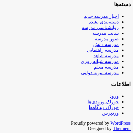
دسته‌ها
اخبار مدرسه جدید
دسته‌بندی نشده
روانشناسی مدرسه
سایت مدرسه
صور مدرسه
مدرسه دانش
مدرسه راهنمایی
مدرسه شاهد
مدرسه شبانه روزی
مدرسه معلم
مدرسه نمونه دولتی
اطلاعات
ورود
خوراک ورودی‌ها
خوراک دیدگاه‌ها
وردپرس
Proudly powered by
WordPress
Designed by
Themient