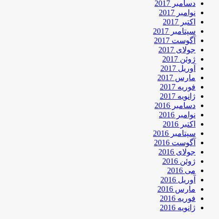
دسامبر 2017
نوامبر 2017
اکتبر 2017
سپتامبر 2017
آگوست 2017
جولای 2017
ژوئن 2017
آوریل 2017
مارس 2017
فوریه 2017
ژانویه 2017
دسامبر 2016
نوامبر 2016
اکتبر 2016
سپتامبر 2016
آگوست 2016
جولای 2016
ژوئن 2016
می 2016
آوریل 2016
مارس 2016
فوریه 2016
ژانویه 2016