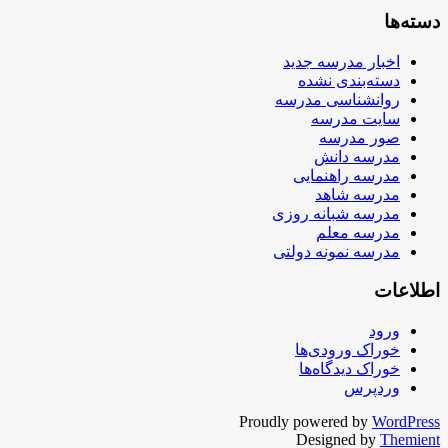
دسته‌ها
اخبار مدرسه جدید
دسته‌بندی نشده
روانشناسی مدرسه
سایت مدرسه
صور مدرسه
مدرسه دانش
مدرسه راهنمایی
مدرسه شاهد
مدرسه شبانه روزی
مدرسه معلم
مدرسه نمونه دولتی
اطلاعات
ورود
خوراک ورودی‌ها
خوراک دیدگاه‌ها
وردپرس
Proudly powered by
WordPress
Designed by
Themient