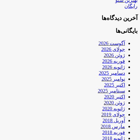
بهترین سئو
رایگان
آخرین دیدگاه‌ها
بایگانی‌ها
آگوست 2026
جولای 2026
ژوئن 2026
فوریه 2026
ژانویه 2026
دسامبر 2025
نوامبر 2025
اکتبر 2025
سپتامبر 2025
اکتبر 2020
ژوئن 2020
ژانویه 2020
جولای 2019
آوریل 2018
مارس 2018
فوریه 2018
ژانویه 2018