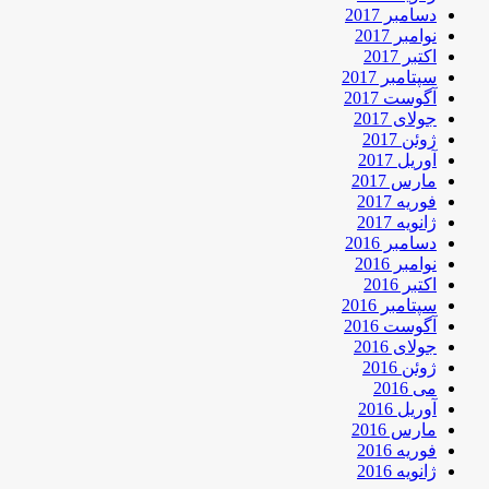
دسامبر 2017
نوامبر 2017
اکتبر 2017
سپتامبر 2017
آگوست 2017
جولای 2017
ژوئن 2017
آوریل 2017
مارس 2017
فوریه 2017
ژانویه 2017
دسامبر 2016
نوامبر 2016
اکتبر 2016
سپتامبر 2016
آگوست 2016
جولای 2016
ژوئن 2016
می 2016
آوریل 2016
مارس 2016
فوریه 2016
ژانویه 2016