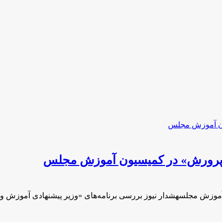
و پرورش» در کمیسیون آموزش مجلس
آموزش مجلسهشدار نیوز بررسی برنامه‌های «وزیر پیشنهادی آموزش 