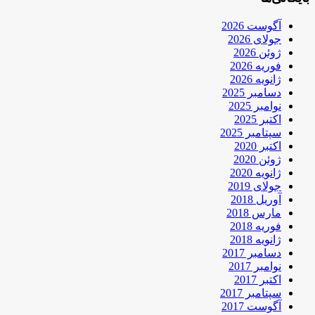
آگوست 2026
جولای 2026
ژوئن 2026
فوریه 2026
ژانویه 2026
دسامبر 2025
نوامبر 2025
اکتبر 2025
سپتامبر 2025
اکتبر 2020
ژوئن 2020
ژانویه 2020
جولای 2019
آوریل 2018
مارس 2018
فوریه 2018
ژانویه 2018
دسامبر 2017
نوامبر 2017
اکتبر 2017
سپتامبر 2017
آگوست 2017