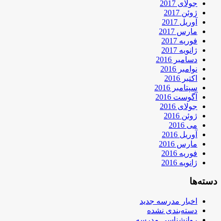
جولای 2017
ژوئن 2017
آوریل 2017
مارس 2017
فوریه 2017
ژانویه 2017
دسامبر 2016
نوامبر 2016
اکتبر 2016
سپتامبر 2016
آگوست 2016
جولای 2016
ژوئن 2016
می 2016
آوریل 2016
مارس 2016
فوریه 2016
ژانویه 2016
دسته‌ها
اخبار مدرسه جدید
دسته‌بندی نشده
روانشناسی مدرسه