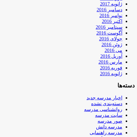
ژانویه 2017
دسامبر 2016
نوامبر 2016
اکتبر 2016
سپتامبر 2016
آگوست 2016
جولای 2016
ژوئن 2016
می 2016
آوریل 2016
مارس 2016
فوریه 2016
ژانویه 2016
دسته‌ها
اخبار مدرسه جدید
دسته‌بندی نشده
روانشناسی مدرسه
سایت مدرسه
صور مدرسه
مدرسه دانش
مدرسه راهنمایی