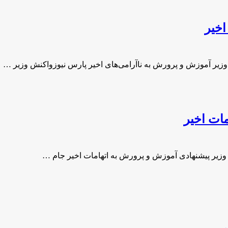
اخیر
وزیر آموزش و پرورش به ناآرامی‌های اخیر پارس نیوزواکنش وزیر …
ات اخیر
 وزیر پیشنهادی آموزش و پرورش به اتهامات اخیر جام …