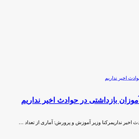
موزان بازداشتی در حوادث اخیر نداریم
ث اخیر نداریمرکنا وزیر آموزش و پرورش: آماری از تعداد …