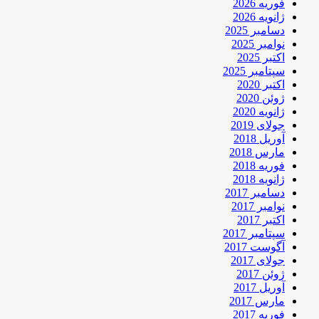
فوریه 2026
ژانویه 2026
دسامبر 2025
نوامبر 2025
اکتبر 2025
سپتامبر 2025
اکتبر 2020
ژوئن 2020
ژانویه 2020
جولای 2019
آوریل 2018
مارس 2018
فوریه 2018
ژانویه 2018
دسامبر 2017
نوامبر 2017
اکتبر 2017
سپتامبر 2017
آگوست 2017
جولای 2017
ژوئن 2017
آوریل 2017
مارس 2017
فوریه 2017