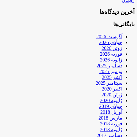
رایگان
آخرین دیدگاه‌ها
بایگانی‌ها
آگوست 2026
جولای 2026
ژوئن 2026
فوریه 2026
ژانویه 2026
دسامبر 2025
نوامبر 2025
اکتبر 2025
سپتامبر 2025
اکتبر 2020
ژوئن 2020
ژانویه 2020
جولای 2019
آوریل 2018
مارس 2018
فوریه 2018
ژانویه 2018
دسامبر 2017