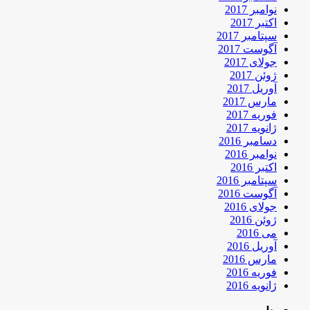
نوامبر 2017
اکتبر 2017
سپتامبر 2017
آگوست 2017
جولای 2017
ژوئن 2017
آوریل 2017
مارس 2017
فوریه 2017
ژانویه 2017
دسامبر 2016
نوامبر 2016
اکتبر 2016
سپتامبر 2016
آگوست 2016
جولای 2016
ژوئن 2016
می 2016
آوریل 2016
مارس 2016
فوریه 2016
ژانویه 2016